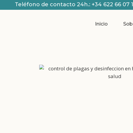
Teléfono de contacto 24h.:
+34 622 66 07 
Inicio
Sob