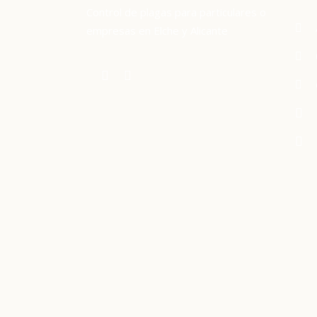
Control de plagas para particulares o
empresas en Elche y Alicante