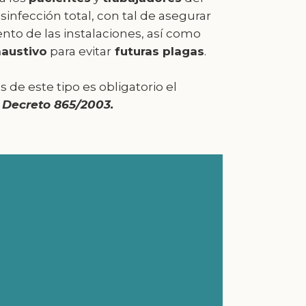
sinfección total, con tal de asegurar
nto de las instalaciones, así como
austivo
para evitar
futuras plagas
.
 de este tipo es obligatorio el
 Decreto 865/2003.