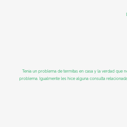
Tenia un problema de termitas en casa y la verdad que 
problema. Igualmente les hice alguna consulta relaciona