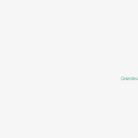
Grandes 