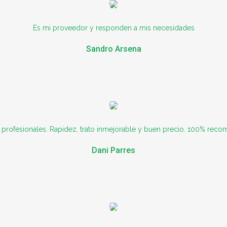
Es mi proveedor y responden a mis necesidades
Sandro Arsena
profesionales. Rapidez, trato inmejorable y buen precio. 100% rec
Dani Parres