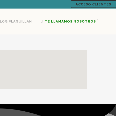
ACCESO CLIENTES
LOG PLAGUILLAN
TE LLAMAMOS NOSOTROS