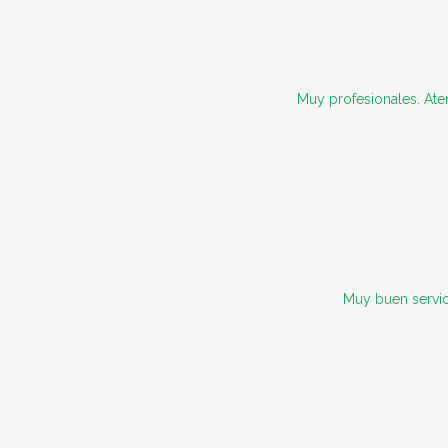
Muy profesionales. Ate
Muy buen servic