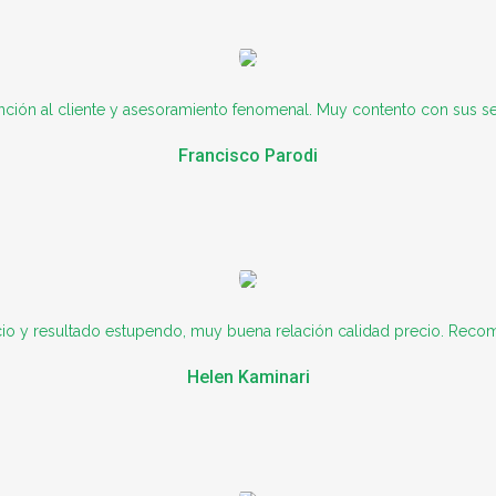
nción al cliente y asesoramiento fenomenal. Muy contento con sus s
Francisco Parodi
io y resultado estupendo, muy buena relación calidad precio. Rec
Helen Kaminari