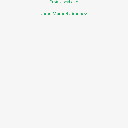
Profesionalidad
Juan Manuel Jimenez