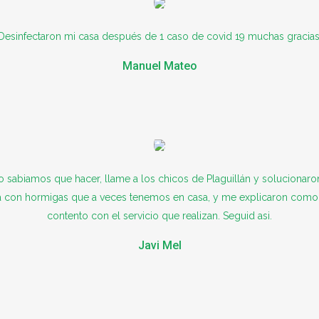
Desinfectaron mi casa después de 1 caso de covid 19 muchas gracias
Manuel Mateo
no sabiamos que hacer, llame a los chicos de Plaguillán y solucio
da con hormigas que a veces tenemos en casa, y me explicaron como
contento con el servicio que realizan. Seguid asi.
Javi Mel