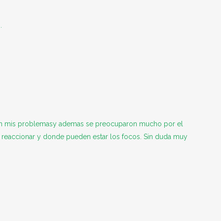
.
naron mis problemasy ademas se preocuparon mucho por el
 reaccionar y donde pueden estar los focos. Sin duda muy